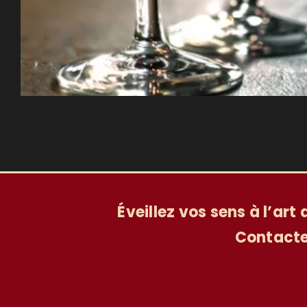
Éveillez vos sens à l’art
Contacte