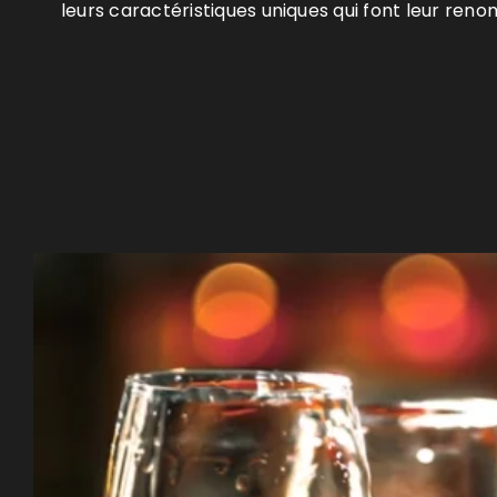
leurs caractéristiques uniques qui font leur ren