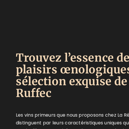
Trouvez l’essence d
plaisirs œnologiques
sélection exquise de
Ruffec
Les vins primeurs que nous proposons chez La Ré
distinguent par leurs caractéristiques uniques qu