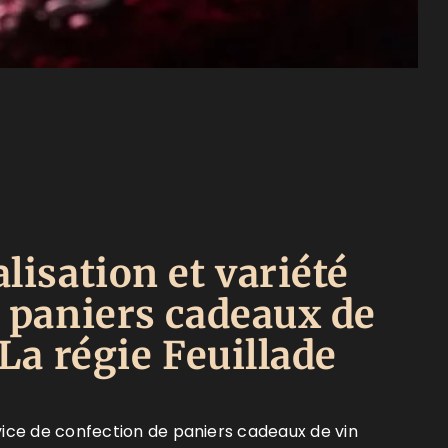
lisation et variété
 paniers cadeaux de
La régie Feuillade
ice de confection de paniers cadeaux de vin