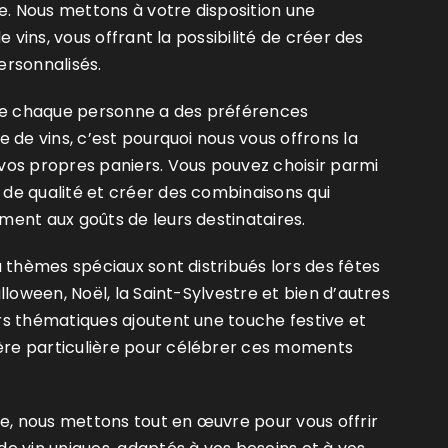
de. Nous mettons à votre disposition une
de vins, vous offrant la possibilité de créer des
ersonnalisés.
 chaque personne a des préférences
e de vins, c’est pourquoi nous vous offrons la
vos propres paniers. Vous pouvez choisir parmi
de qualité et créer des combinaisons qui
ment aux goûts de leurs destinataires.
à thèmes spéciaux sont distribués lors des fêtes
lloween, Noël, la Saint-Sylvestre et bien d’autres
rs thématiques ajoutent une touche festive et
re particulière pour célébrer ces moments
de, nous mettons tout en œuvre pour vous offrir