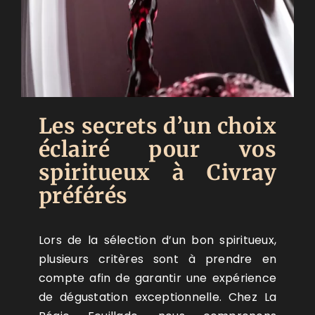
Les secrets d’un choix
éclairé pour vos
spiritueux à Civray
préférés
Lors de la sélection d’un bon spiritueux,
plusieurs critères sont à prendre en
compte afin de garantir une expérience
de dégustation exceptionnelle. Chez La