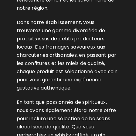
notre région.
Dans notre établissement, vous
trouverez une gamme diversifiée de
produits issus de petits producteurs
locaux. Des fromages savoureux aux
charcuteries artisanales, en passant par
les confitures et les miels de qualité,
chaque produit est sélectionné avec soin
pour vous garantir une expérience
gustative authentique.
En tant que passionnés de spiritueux,
nous avons également élargi notre offre
pour inclure une sélection de boissons
alcoolisées de qualité. Que vous
recherchiez un whisky raffiné, un gin