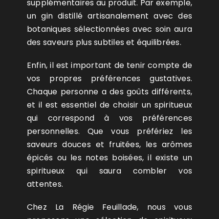
supplémentaires au produit. Par exemple,
un gin distillé artisanalement avec des
botaniques sélectionnées avec soin aura
des saveurs plus subtiles et équilibrées.
Enfin, il est important de tenir compte de
vos propres préférences gustatives.
Chaque personne a des goûts différents,
et il est essentiel de choisir un spiritueux
qui correspond à vos préférences
personnelles. Que vous préfériez les
saveurs douces et fruitées, les arômes
épicés ou les notes boisées, il existe un
spiritueux qui saura combler vos
attentes.
Chez La Régie Feuillade, nous vous