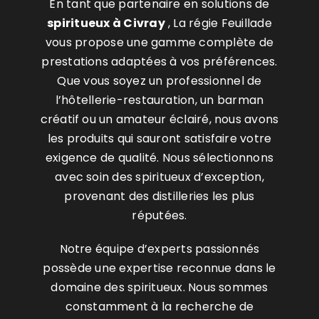
En tant que partenaire en solutions de
spiritueux
à Civray
, La régie Feuillade
vous propose une gamme complète de
prestations adaptées à vos préférences.
Que vous soyez un professionnel de
l’hôtellerie-restauration, un barman
créatif ou un amateur éclairé, nous avons
les produits qui sauront satisfaire votre
exigence de qualité. Nous sélectionnons
avec soin des spiritueux d’exception,
provenant des distilleries les plus
réputées.
Notre équipe d’experts passionnés
possède une expertise reconnue dans le
domaine des spiritueux. Nous sommes
constamment à la recherche de