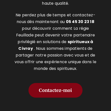
haute qualité.
Ne perdez plus de temps et contactez-
nous dès maintenant au
05 45 30 23 18
pour découvrir comment La régie
Feuillade peut devenir votre partenaire
privilégié en solutions de
spiritueux à
Civray
. Nous sommes impatients de
partager notre passion avec vous et de
vous offrir une expérience unique dans le
monde des spiritueux.
Contactez-moi