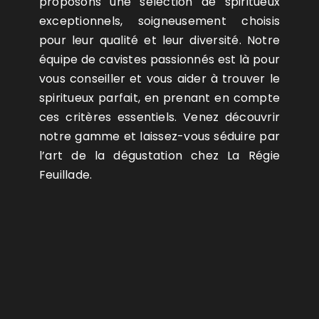
proposons une sélection de spiritueux
exceptionnels, soigneusement choisis
pour leur qualité et leur diversité. Notre
équipe de cavistes passionnés est là pour
vous conseiller et vous aider à trouver le
spiritueux parfait, en prenant en compte
ces critères essentiels. Venez découvrir
notre gamme et laissez-vous séduire par
l’art de la dégustation chez La Régie
Feuillade.