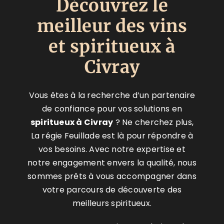
Découvrez le
meilleur des vins
et
spiritueux à
Civray
Vous êtes à la recherche d’un partenaire
de confiance pour vos solutions en
spiritueux à Civray
? Ne cherchez plus,
La régie Feuillade est là pour répondre à
vos besoins. Avec notre expertise et
notre engagement envers la qualité, nous
sommes prêts à vous accompagner dans
votre parcours de découverte des
meilleurs spiritueux.