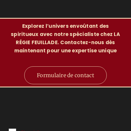
Explorez l’univers envoûtant des
spiritueux avec notre spécialiste chez LA
RÉGIE FEUILLADE. Contactez-nous dès
maintenant pour une expertise unique
Formulaire de contact