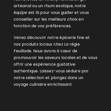
artisanal ou un rhum exotique, notre
équipe est là pour vous guider et vous
conseiller sur les meilleurs choix en
fonction de vos préférences.
Venez découvrir notre épicerie fine et
nos produits locaux chez La régie
Feuillade. Nous avons à cœur de
promouvoir les saveurs locales et de vous
offrir une expérience gustative
authentique. Laissez-vous séduire par
notre sélection et plongez dans un
voyage culinaire enrichissant.