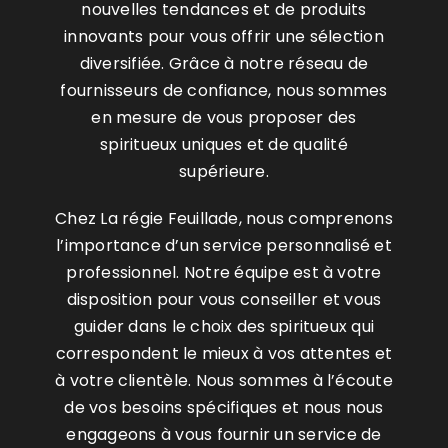
nouvelles tendances et de produits
innovants pour vous offrir une sélection
diversifiée. Grâce à notre réseau de
fournisseurs de confiance, nous sommes
en mesure de vous proposer des
spiritueux uniques et de qualité
supérieure.
Chez La régie Feuillade, nous comprenons
l’importance d’un service personnalisé et
professionnel. Notre équipe est à votre
disposition pour vous conseiller et vous
guider dans le choix des spiritueux qui
correspondent le mieux à vos attentes et
à votre clientèle. Nous sommes à l’écoute
de vos besoins spécifiques et nous nous
engageons à vous fournir un service de