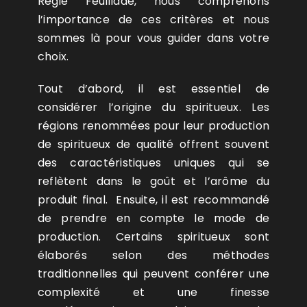
Régie Feuillade, nous comprenons
l’importance de ces critères et nous
sommes là pour vous guider dans votre
choix.
Tout d’abord, il est essentiel de
considérer l’origine du spiritueux. Les
régions renommées pour leur production
de spiritueux de qualité offrent souvent
des caractéristiques uniques qui se
reflètent dans le goût et l’arôme du
produit final. Ensuite, il est recommandé
de prendre en compte le mode de
production. Certains spiritueux sont
élaborés selon des méthodes
traditionnelles qui peuvent conférer une
complexité et une finesse