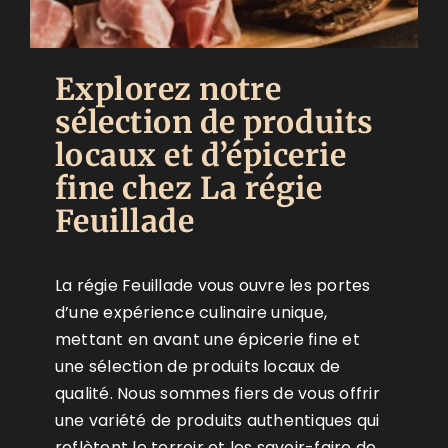
Explorez notre
sélection de produits
locaux et d’épicerie
fine chez La régie
Feuillade
La régie Feuillade vous ouvre les portes
d’une expérience culinaire unique,
mettant en avant une épicerie fine et
une sélection de produits locaux de
qualité. Nous sommes fiers de vous offrir
une variété de produits authentiques qui
reflètent le terroir et les savoir-faire de