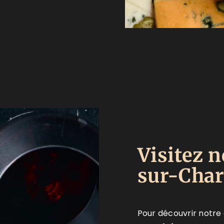
Visitez n
sur-Char
Pour découvrir notr