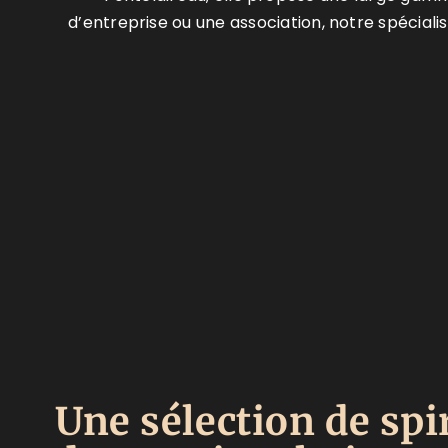
d’entreprise ou une association, notre spéciali
Une sélection de spi