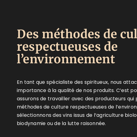
Des méthodes de cul
respectueuses de
l’environnement
En tant que spécialiste des spiritueux, nous att
importance à la qualité de nos produits. C’est p
assurons de travailler avec des producteurs qui p
méthodes de culture respectueuses de l’enviro
sélectionnons des vins issus de l’agriculture biolo
biodynamie ou de la lutte raisonnée.