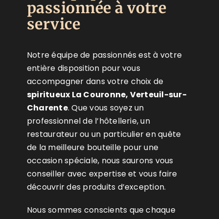
passionnée à votre
service
Notre équipe de passionnés est à votre
entière disposition pour vous
accompagner dans votre choix de
spiritueux La Couronne, Verteuil-sur-
Charente
. Que vous soyez un
professionnel de l’hôtellerie, un
restaurateur ou un particulier en quête
de la meilleure bouteille pour une
occasion spéciale, nous saurons vous
conseiller avec expertise et vous faire
découvrir des produits d’exception.
Nous sommes conscients que chaque