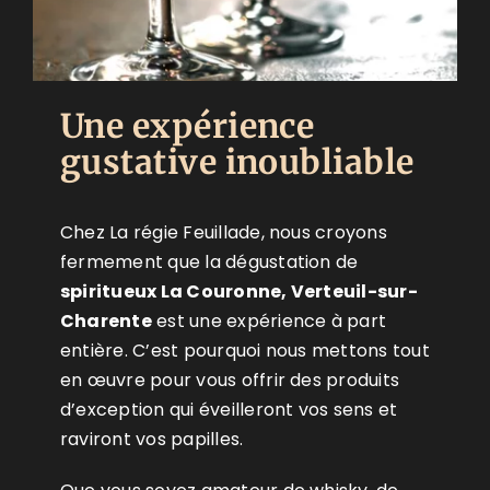
Une expérience
gustative inoubliable
Chez La régie Feuillade, nous croyons
fermement que la dégustation de
spiritueux La Couronne, Verteuil-sur-
Charente
est une expérience à part
entière. C’est pourquoi nous mettons tout
en œuvre pour vous offrir des produits
d’exception qui éveilleront vos sens et
raviront vos papilles.