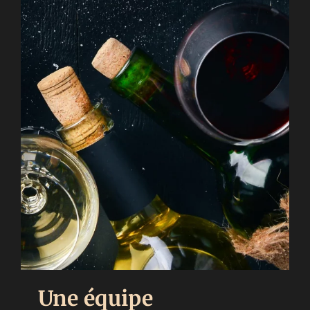
Une équipe