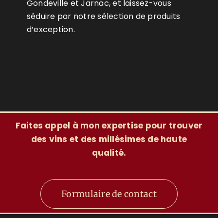
Gondeville et Jarnac, et laissez-vous
séduire par notre sélection de produits
d’exception.
Faites appel à mon expertise pour trouver
des vins et des millésimes de haute
qualité.
Formulaire de contact