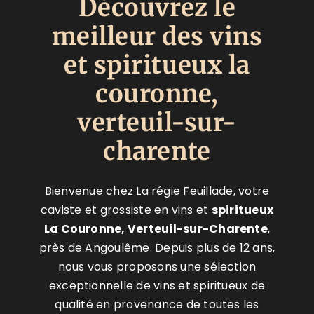
Découvrez le
meilleur des vins
et spiritueux la
couronne,
verteuil-sur-
charente
Bienvenue chez La régie Feuillade, votre
caviste et grossiste en vins et
spiritueux
La Couronne, Verteuil-sur-Charente
,
près de Angoulême. Depuis plus de 12 ans,
nous vous proposons une sélection
exceptionnelle de vins et spiritueux de
qualité en provenance de toutes les