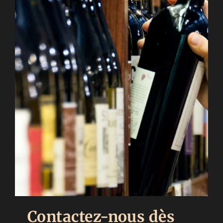
Contactez-nous dès