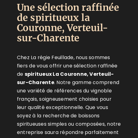
Une sélection raffinée
de spiritueux la
Couronne, Verteuil-
sur-Charente
Chez La régie Feuillade, nous sommes
fiers de vous offrir une sélection raffinée
de
spiritueux La Couronne, Verteuil-
sur-Charente
. Notre gamme comprend
une variété de références du vignoble
français, soigneusement choisies pour
leur qualité exceptionnelle. Que vous
soyez à la recherche de boissons
spiritueuses simples ou composées, notre
entreprise saura répondre parfaitement