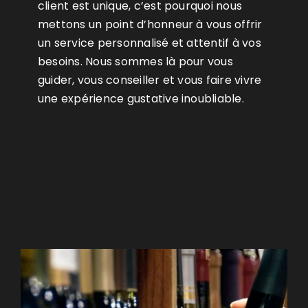
client est unique, c’est pourquoi nous
mettons un point d’honneur à vous offrir
un service personnalisé et attentif à vos
besoins. Nous sommes là pour vous
guider, vous conseiller et vous faire vivre
une expérience gustative inoubliable.