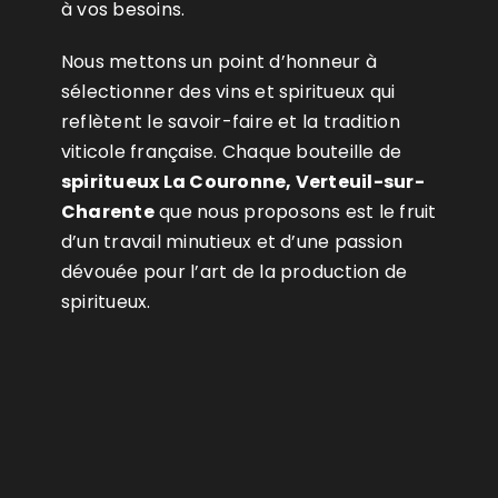
à vos besoins.
Nous mettons un point d’honneur à
sélectionner des vins et spiritueux qui
reflètent le savoir-faire et la tradition
viticole française. Chaque bouteille de
spiritueux La Couronne, Verteuil-sur-
Charente
que nous proposons est le fruit
d’un travail minutieux et d’une passion
dévouée pour l’art de la production de
spiritueux.