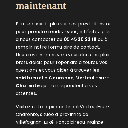
maintenant
Pour en savoir plus sur nos prestations ou
pour prendre rendez-vous, n’hésitez pas
à nous contacter au
05 45 30 23 18
ou à
remplir notre formulaire de contact.
Nous reviendrons vers vous dans les plus
brefs délais pour répondre à toutes vos
questions et vous aider à trouver les
spiritueux La Couronne, Verteuil-sur-
Charente
qui correspondent à vos
attentes.
Visitez notre épicerie fine à Verteuil-sur-
Charente, située à proximité de
Villefagnan, Luxé, Fontclaireau, Mainxe-