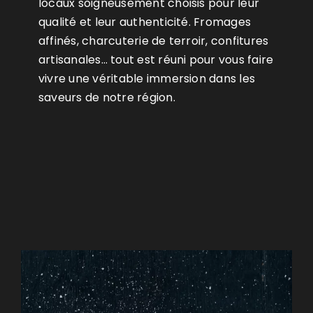
locaux soigneusement choisis pour leur
qualité et leur authenticité. Fromages
affinés, charcuterie de terroir, confitures
artisanales… tout est réuni pour vous faire
vivre une véritable immersion dans les
saveurs de notre région.