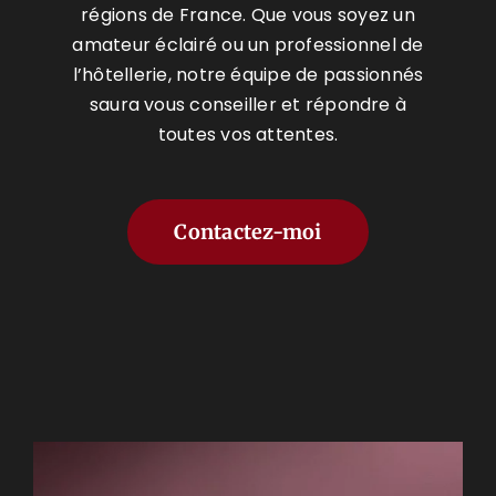
régions de France. Que vous soyez un
amateur éclairé ou un professionnel de
l’hôtellerie, notre équipe de passionnés
saura vous conseiller et répondre à
toutes vos attentes.
Contactez-moi