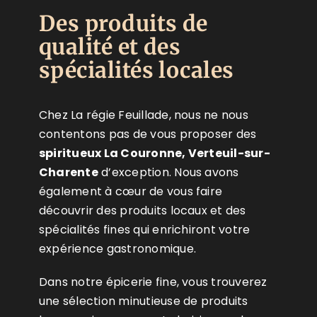
Des produits de
qualité et des
spécialités locales
Chez La régie Feuillade, nous ne nous
contentons pas de vous proposer des
spiritueux La Couronne, Verteuil-sur-
Charente
d’exception. Nous avons
également à cœur de vous faire
découvrir des produits locaux et des
spécialités fines qui enrichiront votre
expérience gastronomique.
Dans notre épicerie fine, vous trouverez
une sélection minutieuse de produits