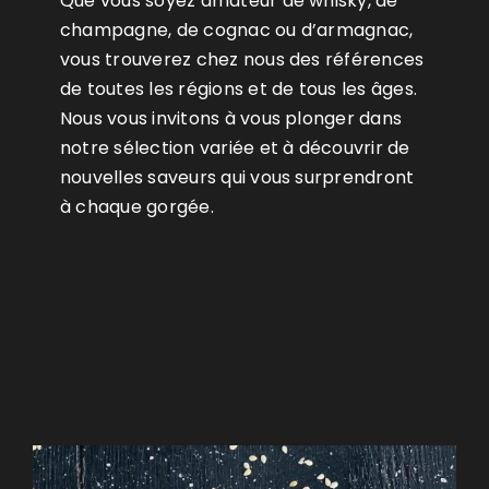
Que vous soyez amateur de whisky, de
champagne, de cognac ou d’armagnac,
vous trouverez chez nous des références
de toutes les régions et de tous les âges.
Nous vous invitons à vous plonger dans
notre sélection variée et à découvrir de
nouvelles saveurs qui vous surprendront
à chaque gorgée.